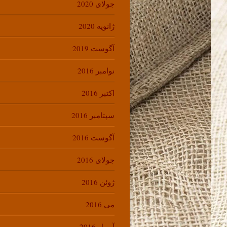
جولای 2020
ژانویه 2020
آگوست 2019
نوامبر 2016
اکتبر 2016
سپتامبر 2016
آگوست 2016
جولای 2016
ژوئن 2016
می 2016
آوریل 2016