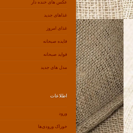
عکس های خنده دار
غذاهای جدید
غذای امروز
فایده صبحانه
فواید صبحانه
مدل های جدید
اطلاعات
ورود
خوراک ورودی‌ها