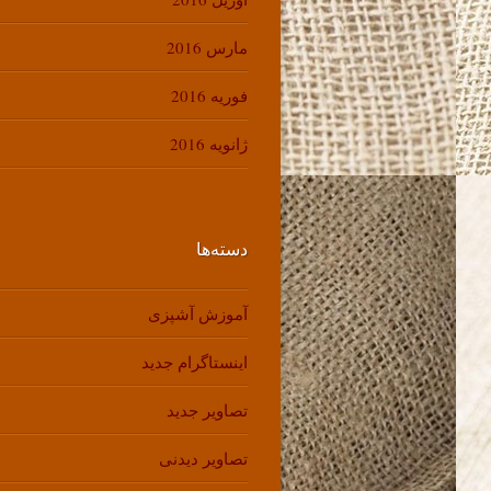
مارس 2016
فوریه 2016
ژانویه 2016
دسته‌ها
آموزش آشپزی
اینستاگرام جدید
تصاویر جدید
تصاویر دیدنی