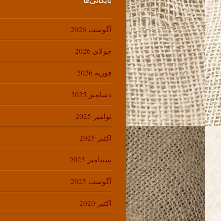
آگوست 2026
جولای 2026
فوریه 2026
دسامبر 2025
نوامبر 2025
اکتبر 2025
سپتامبر 2025
آگوست 2025
اکتبر 2020