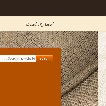
Skip to
برگه نمونه
content
انصاری است
Search for: