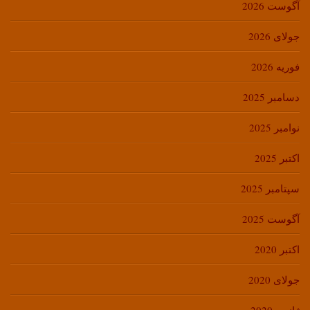
آگوست 2026
جولای 2026
فوریه 2026
دسامبر 2025
نوامبر 2025
اکتبر 2025
سپتامبر 2025
آگوست 2025
اکتبر 2020
جولای 2020