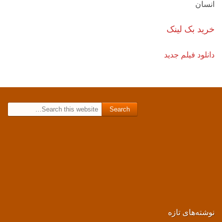
انسان
خرید بک لینک
دانلود فیلم جدید
Search for:
نوشته‌های تازه