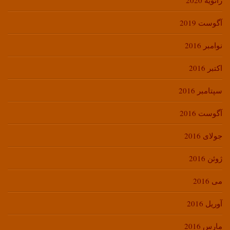
ژانویه 2020
آگوست 2019
نوامبر 2016
اکتبر 2016
سپتامبر 2016
آگوست 2016
جولای 2016
ژوئن 2016
می 2016
آوریل 2016
مارس 2016