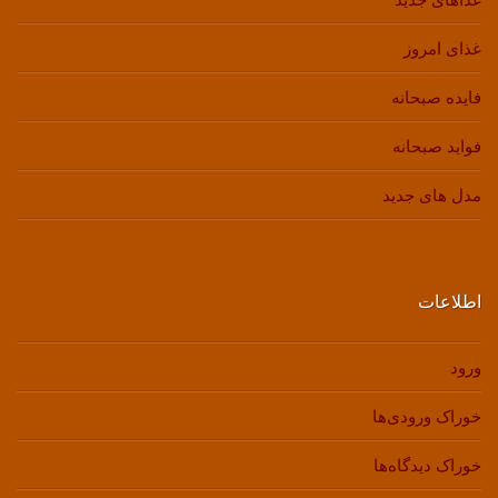
غذای امروز
فایده صبحانه
فواید صبحانه
مدل های جدید
اطلاعات
ورود
خوراک ورودی‌ها
خوراک دیدگاه‌ها