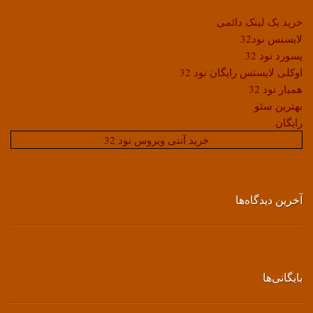
خرید بک لینک دائمی
لایسنس نود32
پسورد نود 32
اوکلی لایسنس رایگان نود 32
همیار نود 32
بهترین سئو
رایگان
خرید آنتی ویروس نود 32
آخرین دیدگاه‌ها
بایگانی‌ها