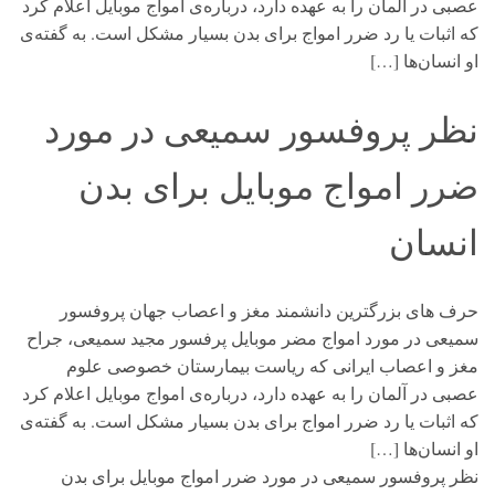
عصبی در آلمان را به عهده دارد، درباره‌ی امواج موبایل اعلام کرد
که اثبات یا رد ضرر امواج برای بدن بسیار مشکل است. به گفته‌ی
او انسان‌ها […]
نظر پروفسور سمیعی در مورد
ضرر امواج موبایل برای بدن
انسان
حرف های بزرگترین دانشمند مغز و اعصاب جهان پروفسور
سمیعی در مورد امواج مضر موبایل پرفسور مجید سمیعی، جراح
مغز و اعصاب ایرانی که ریاست بیمارستان خصوصی علوم
عصبی در آلمان را به عهده دارد، درباره‌ی امواج موبایل اعلام کرد
که اثبات یا رد ضرر امواج برای بدن بسیار مشکل است. به گفته‌ی
او انسان‌ها […]
نظر پروفسور سمیعی در مورد ضرر امواج موبایل برای بدن