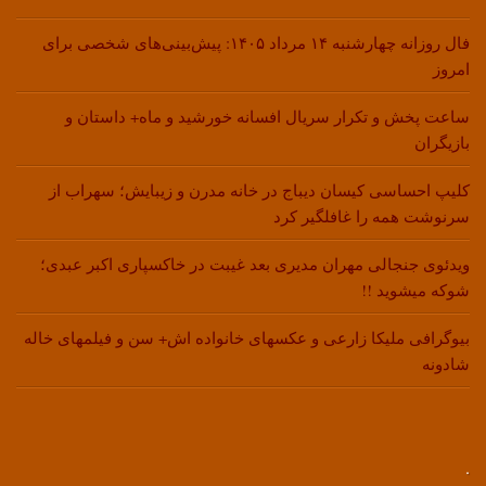
فال روزانه چهارشنبه ۱۴ مرداد ۱۴۰۵: پیش‌بینی‌های شخصی برای
امروز
ساعت پخش و تکرار سریال افسانه خورشید و ماه+ داستان و
بازیگران
کلیپ احساسی کیسان دیباج در خانه مدرن و زیبایش؛ سهراب از
سرنوشت همه را غافلگیر کرد
ویدئوی جنجالی مهران مدیری بعد غیبت در خاکسپاری اکبر عبدی؛
شوکه میشوید !!
بیوگرافی ملیکا زارعی و عکسهای خانواده اش+ سن و فیلمهای خاله
شادونه
.