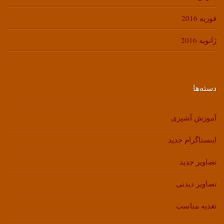
فوریه 2016
ژانویه 2016
دسته‌ها
آموزش آشپزی
اینستاگرام جدید
تصاویر جدید
تصاویر دیدنی
تغذیه مناسب