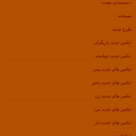
دسته‌بندی نشده
صبحانه
طرح جدید
عکس جدید بازیگران
عکس جدید خواننده
عکس های جدید پسر
عکس های جدید دختر
عکس های جدید زن
عکس های جدید مرد
عکس های خنده دار
غذاهای جدید