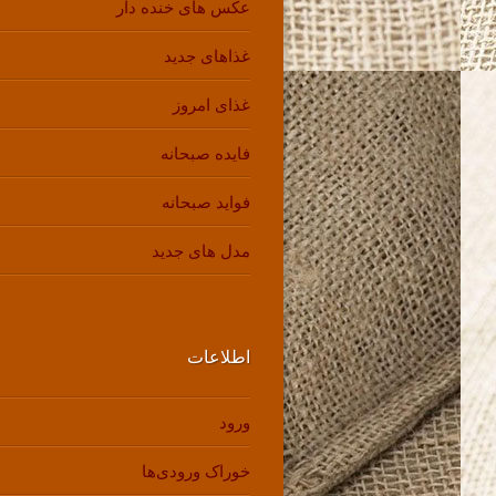
عکس های خنده دار
غذاهای جدید
غذای امروز
فایده صبحانه
فواید صبحانه
مدل های جدید
اطلاعات
ورود
خوراک ورودی‌ها