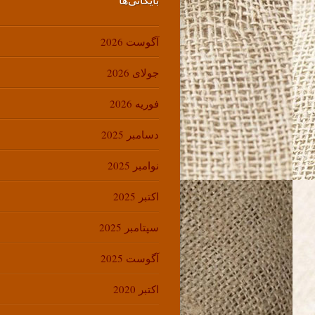
آگوست 2026
جولای 2026
فوریه 2026
دسامبر 2025
نوامبر 2025
اکتبر 2025
سپتامبر 2025
آگوست 2025
اکتبر 2020