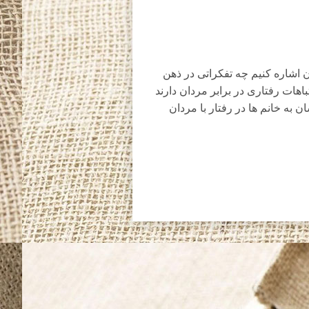
 اشاره کنیم چه تفکراتی در ذهن
اهات رفتاری در برابر مردان دارند
ن به خانم ها در رفتار با مردان