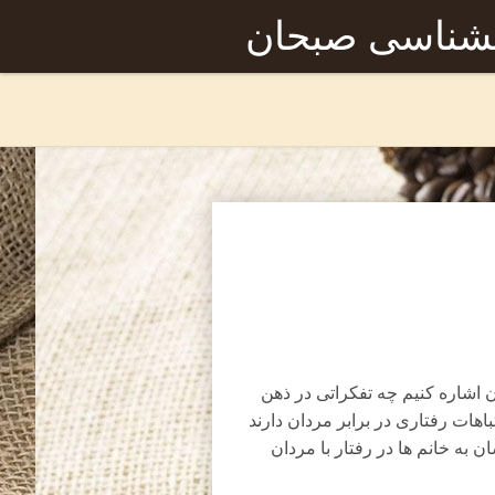
نشناسی صبحان
 اشاره کنیم چه تفکراتی در ذهن
اهات رفتاری در برابر مردان دارند
ن به خانم ها در رفتار با مردان