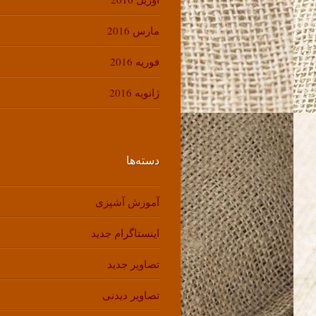
مارس 2016
فوریه 2016
ژانویه 2016
دسته‌ها
آموزش آشپزی
اینستاگرام جدید
تصاویر جدید
تصاویر دیدنی