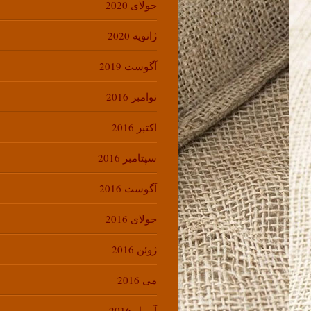
جولای 2020
ژانویه 2020
آگوست 2019
نوامبر 2016
اکتبر 2016
سپتامبر 2016
آگوست 2016
جولای 2016
ژوئن 2016
می 2016
آوریل 2016