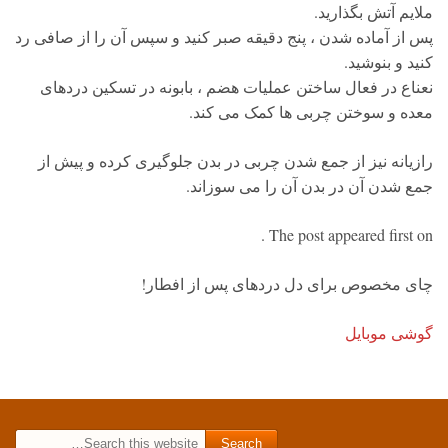
ملایم آتش بگذارید.
پس از آماده شدن ، پنج دقیقه صبر کنید و سپس آن را از صافی رد
کنید و بنوشید.
نعناع در فعال ساختن عملیات هضم ، بابونه در تسکین دردهای
معده و سوختن چربی ها کمک می کند.
رازیانه نیز از جمع شدن چربی در بدن جلوگیری کرده و پیش از
جمع شدن آن در بدن آن را می سوزاند.
The post appeared first on .
چای مخصوص برای دل دردهای پس از افطار!
گوشی موبایل
Search for: