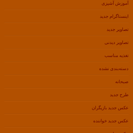
آموزش آشپزی
اینستاگرام جدید
تصاویر جدید
تصاویر دیدنی
تغذیه مناسب
دسته‌بندی نشده
صبحانه
طرح جدید
عکس جدید بازیگران
عکس جدید خواننده