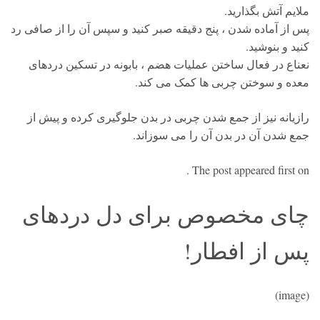
ملایم آتش بگذارید.
پس از آماده شدن ، پنج دقیقه صبر کنید و سپس آن را از صافی رد
کنید و بنوشید.
نعناع در فعال ساختن عملیات هضم ، بابونه در تسکین دردهای
معده و سوختن چربی ها کمک می کند.
رازیانه نیز از جمع شدن چربی در بدن جلوگیری کرده و پیش از
جمع شدن آن در بدن آن را می سوزاند.
The post appeared first on .
چای مخصوص برای دل دردهای
پس از افطار!
(image)