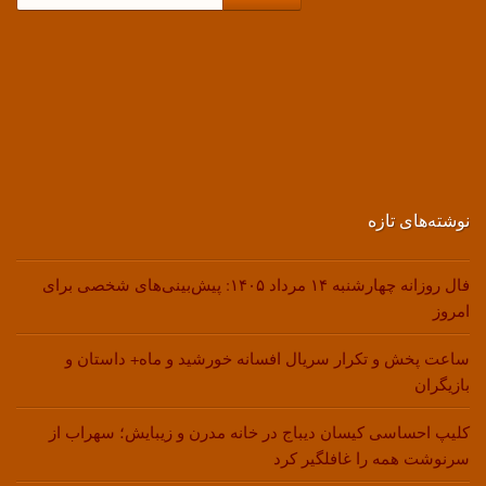
نوشته‌های تازه
فال روزانه چهارشنبه ۱۴ مرداد ۱۴۰۵: پیش‌بینی‌های شخصی برای
امروز
ساعت پخش و تکرار سریال افسانه خورشید و ماه+ داستان و
بازیگران
کلیپ احساسی کیسان دیباج در خانه مدرن و زیبایش؛ سهراب از
سرنوشت همه را غافلگیر کرد