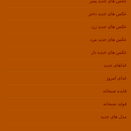
عکس های جدید پسر
عکس های جدید دختر
عکس های جدید زن
عکس های جدید مرد
عکس های خنده دار
غذاهای جدید
غذای امروز
فایده صبحانه
فواید صبحانه
مدل های جدید