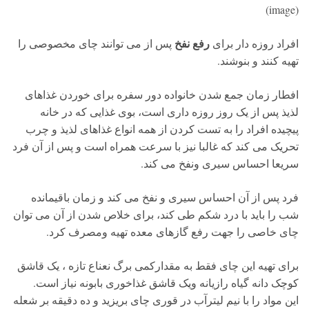
(image)
رفع نفخ
افراد روزه دار برای
پس از می توانند چای مخصوصی را
تهیه کنند و بنوشند.
افطار زمان جمع شدن خانواده دور سفره برای خوردن غذاهای
لذیذ پس از یک روز روزه داری است، بوی غذایی که در خانه
پیچیده افراد را به تست کردن از همه انواع غذاهای لذیذ و چرب
تحریک می کند که غالبا نیز با سرعت همراه است و پس از آن فرد
سریعا احساس سیری ونفخ می کند.
فرد پس از آن احساس سیری و نفخ می کند و زمان باقیمانده
شب را باید با درد شکم طی کند، برای خلاص شدن از آن می توان
چای خاصی را جهت رفع گازهای معده تهیه ومصرف کرد.
برای تهیه این چای فقط به مقدارکمی برگ نعناع تازه ، یک قاشق
کوچک دانه گیاه رازیانه ویک قاشق غذاخوری بابونه نیاز است.
این مواد را با نیم لیترآب در قوری چای بریزید و ده دقیقه بر شعله