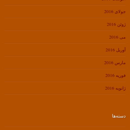
جولای 2016
ژوئن 2016
می 2016
آوریل 2016
مارس 2016
فوریه 2016
ژانویه 2016
دسته‌ها