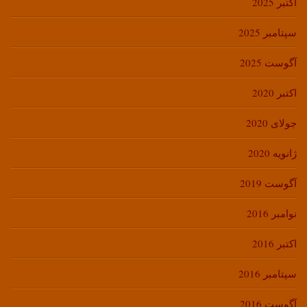
اکتبر 2025
سپتامبر 2025
آگوست 2025
اکتبر 2020
جولای 2020
ژانویه 2020
آگوست 2019
نوامبر 2016
اکتبر 2016
سپتامبر 2016
آگوست 2016