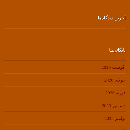
آخرین دیدگاه‌ها
بایگانی‌ها
آگوست 2026
جولای 2026
فوریه 2026
دسامبر 2025
نوامبر 2025