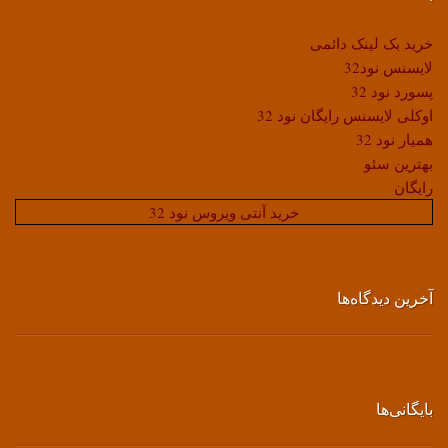
خرید بک لینک دائمی
لایسنس نود32
پسورد نود 32
اوکلی لایسنس رایگان نود 32
همیار نود 32
بهترین سئو
رایگان
خرید آنتی ویروس نود 32
آخرین دیدگاه‌ها
بایگانی‌ها