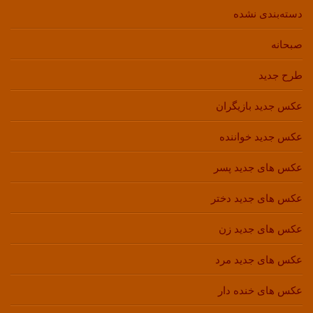
دسته‌بندی نشده
صبحانه
طرح جدید
عکس جدید بازیگران
عکس جدید خواننده
عکس های جدید پسر
عکس های جدید دختر
عکس های جدید زن
عکس های جدید مرد
عکس های خنده دار