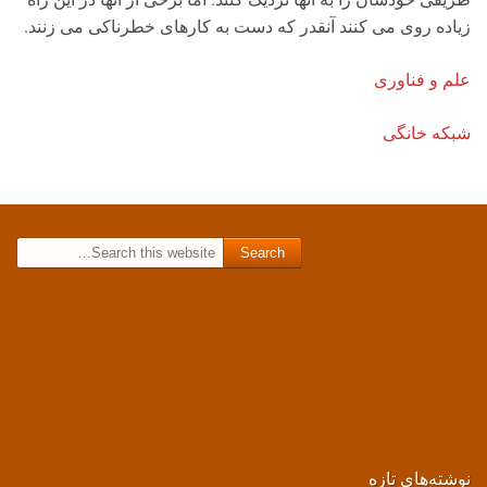
زیاده روی می کنند آنقدر که دست به کارهای خطرناکی می زنند.
علم و فناوری
شبکه خانگی
Search for:
نوشته‌های تازه