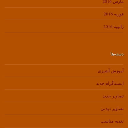
مارس 2016
فوریه 2016
ژانویه 2016
دسته‌ها
آموزش آشپزی
اینستاگرام جدید
تصاویر جدید
تصاویر دیدنی
تغذیه مناسب