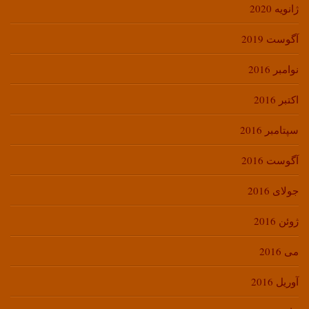
ژانویه 2020
آگوست 2019
نوامبر 2016
اکتبر 2016
سپتامبر 2016
آگوست 2016
جولای 2016
ژوئن 2016
می 2016
آوریل 2016