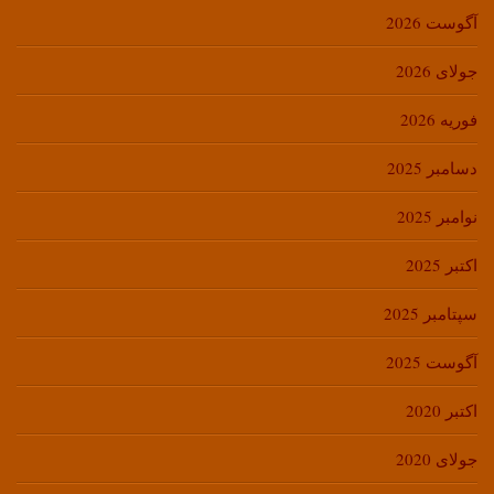
آگوست 2026
جولای 2026
فوریه 2026
دسامبر 2025
نوامبر 2025
اکتبر 2025
سپتامبر 2025
آگوست 2025
اکتبر 2020
جولای 2020