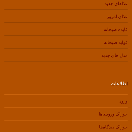
غذاهای جدید
غذای امروز
فایده صبحانه
فواید صبحانه
مدل های جدید
اطلاعات
ورود
خوراک ورودی‌ها
خوراک دیدگاه‌ها