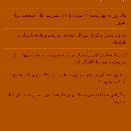
فال روزانه چهارشنبه ۱۴ مرداد ۱۴۰۵: پیش‌بینی‌های شخصی برای
امروز
ساعت پخش و تکرار سریال افسانه خورشید و ماه+ داستان و
بازیگران
کلیپ احساسی کیسان دیباج در خانه مدرن و زیبایش؛ سهراب از
سرنوشت همه را غافلگیر کرد
ویدئوی جنجالی مهران مدیری بعد غیبت در خاکسپاری اکبر عبدی؛
شوکه میشوید !!
بیوگرافی ملیکا زارعی و عکسهای خانواده اش+ سن و فیلمهای خاله
شادونه
.