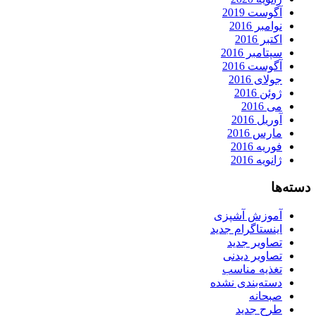
آگوست 2019
نوامبر 2016
اکتبر 2016
سپتامبر 2016
آگوست 2016
جولای 2016
ژوئن 2016
می 2016
آوریل 2016
مارس 2016
فوریه 2016
ژانویه 2016
دسته‌ها
آموزش آشپزی
اینستاگرام جدید
تصاویر جدید
تصاویر دیدنی
تغذیه مناسب
دسته‌بندی نشده
صبحانه
طرح جدید