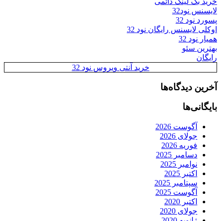
خرید بک لینک دائمی
لایسنس نود32
پسورد نود 32
اوکلی لایسنس رایگان نود 32
همیار نود 32
بهترین سئو
رایگان
خرید آنتی ویروس نود 32
آخرین دیدگاه‌ها
بایگانی‌ها
آگوست 2026
جولای 2026
فوریه 2026
دسامبر 2025
نوامبر 2025
اکتبر 2025
سپتامبر 2025
آگوست 2025
اکتبر 2020
جولای 2020
ژانویه 2020