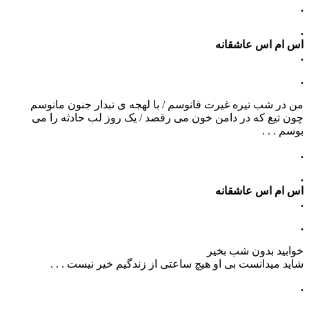
.
.
اس ام اس عاشقانه
.
.
من در شب تیره غیرت فانوسم / با لهجه ی تبدار جنون مانوسم
چون تیغ که در دامن خون می رقصد / یک روز لب حادثه را می
بوسم . . .
.
.
اس ام اس عاشقانه
.
.
خوابید بدون شب بخیر
شاید میدانست بی او هیچ ساعتی از زندگیم خیر نیست . . .
.