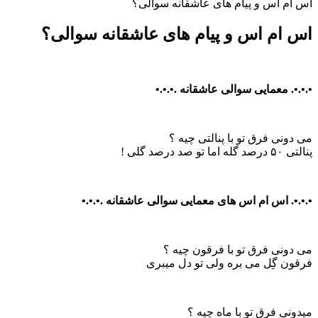
اس ام اس و پیام های عاشقانه سوالی؟
اس ام اس و پیام های عاشقانه سوالی؟
•.•.•. معمایی سوالی عاشقانه .•.•.•
می دونی فرق تو با پنالتی چیه ؟
پنالتی ۵۰ درصد گله اما تو صد درصد گلی !
•.•.•. اس ام اس های معمایی سوالی عاشقانه .•.•.•
می دونی فرق تو با فرقون چیه ؟
فرقون گِل می بره ولی تو دل میبری
میدونی فرق تو با ماه چیه ؟