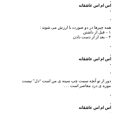
.
اس ام اس عاشقانه
.
.
همه چیزها در دو صورت با ارزش می شوند :
۱ – قبل از داشتن
۲ – بعد از از دست دادن
.
.
اس ام اس عاشقانه
.
.
دور از تو آنچه سمت چپ سینه ی من است “دل” نیست
موزه ی درد معاصر است . . .
.
.
اس ام اس عاشقانه
.