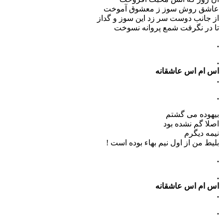
عاشق روش سوز ز معشوق آموخت
از جانب دوست سر زد این سوز و گداز
تا در نگرفت شمع پروانه نسوخت
.
.
اس ام اس عاشقانه
.
.
بیهوده می گشتم
اصلا گم نشده بود
نیمه دیگرم
بلیط من از اول نیم بهاء بوده است !
.
.
اس ام اس عاشقانه
.
.