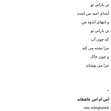
تن بارانی تو
ابتدای امید من است
و انتهای اندوه من
تن بارانی تو
که چون آب
مرا تشنه می کند
و چون خاک
مرا می پوشاند
•
اس ام اس عاشقانه
sms asheghaneh