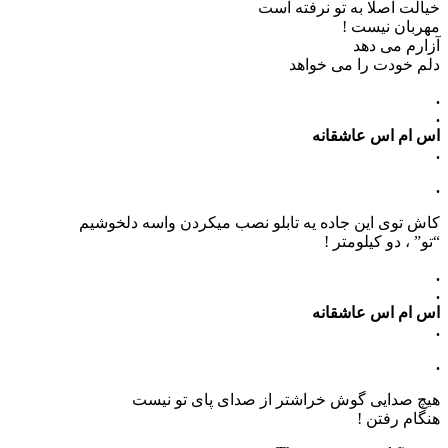
خیالت اصلا به تو نرفته است
مهربان نیست !
آزارم می دهد
دلم خودت را می خواهد
.
.
اس ام اس عاشقانه
.
.
کاش توی این جاده یه تابلو نصب میکردن واسه دلخوشیم
“تو” ، دو کیلومتر !
.
.
اس ام اس عاشقانه
.
.
هیچ صدایی گوش خراشتر از صدای پای تو نیست
هنگام رفتن !