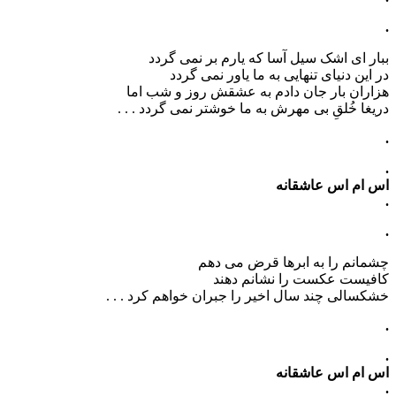
.
ببار ای اشک سیل آسا که یارم بر نمی گردد
در این دنیای تنهایی به ما یاور نمی گردد
هزاران بار جان دادم به عشقش روز و شب اما
دریغا خُلقِ بی مهرش به ما خوشتر نمی گردد . . .
.
.
اس ام اس عاشقانه
.
.
چشمانم را به ابرها قرض می دهم
کافیست عکست را نشانم دهند
خشکسالی چند سال اخیر را جبران خواهم کرد . . .
.
.
اس ام اس عاشقانه
.