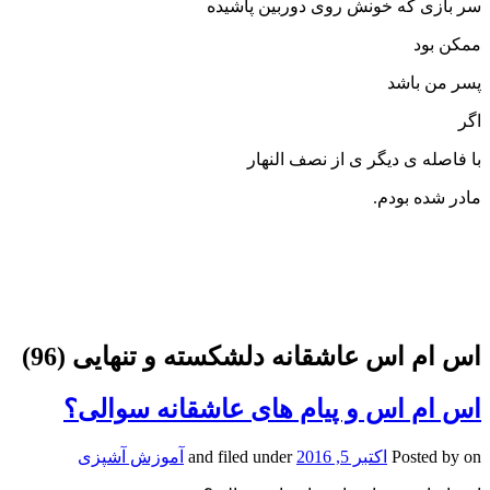
سر بازی که خونش روی دوربین پاشیده
ممکن بود
پسر من باشد
اگر
با فاصله ی دیگر ی از نصف النهار
مادر شده بودم.
اس ام اس عاشقانه دلشکسته و تنهایی (96)
اس ام اس و پیام های عاشقانه سوالی؟
on
Posted by
اکتبر 5, 2016
and filed under
آموزش آشپزی