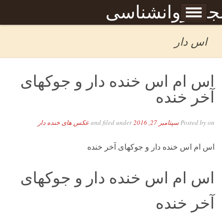
Skip to content
جله روانشناسی
برگه نمونه
بحان
اس دار
اس ام اس خنده دار و جوکهای
آخر خنده
on
Posted by
سپتامبر 27, 2016
and filed under
عکس های خنده دار
اس ام اس خنده دار و جوکهای آخر خنده
اس ام اس خنده دار و جوکهای
آخر خنده