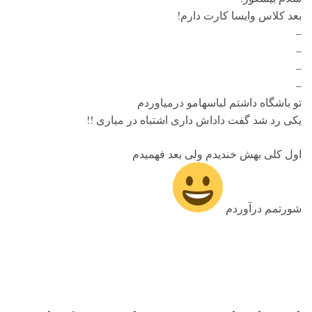
بعد کلاس وایسا کارت دارم!
–
–
–
–
تو باشگاه داشتم لباسهامو درمیاوردم
یکی رد شد گفت داداش داری اشتباه در میاری !!
اول کلی بهش خندیدم ولی بعد فهمیدم
شورتمم درآوردم