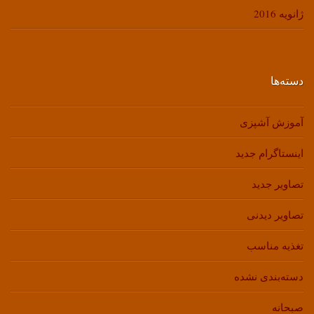
ژانویه 2016
دسته‌ها
آموزش آشپزی
اینستاگرام جدید
تصاویر جدید
تصاویر دیدنی
تغذیه مناسب
دسته‌بندی نشده
صبحانه