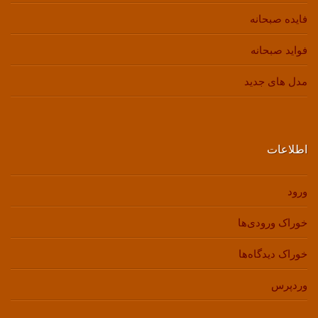
فایده صبحانه
فواید صبحانه
مدل های جدید
اطلاعات
ورود
خوراک ورودی‌ها
خوراک دیدگاه‌ها
وردپرس