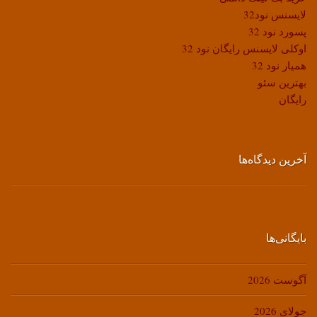
لایسنس نود32
پسورد نود 32
اوکلی لایسنس رایگان نود 32
همیار نود 32
بهترین سئو
رایگان
آخرین دیدگاه‌ها
بایگانی‌ها
آگوست 2026
جولای 2026