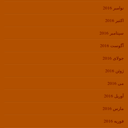
نوامبر 2016
اکتبر 2016
سپتامبر 2016
آگوست 2016
جولای 2016
ژوئن 2016
می 2016
آوریل 2016
مارس 2016
فوریه 2016