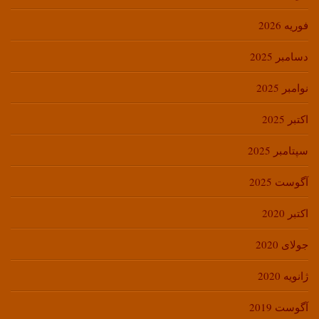
فوریه 2026
دسامبر 2025
نوامبر 2025
اکتبر 2025
سپتامبر 2025
آگوست 2025
اکتبر 2020
جولای 2020
ژانویه 2020
آگوست 2019