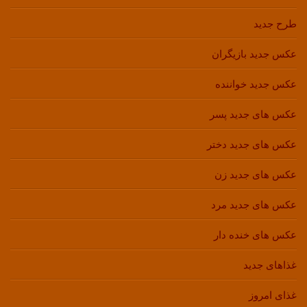
طرح جدید
عکس جدید بازیگران
عکس جدید خواننده
عکس های جدید پسر
عکس های جدید دختر
عکس های جدید زن
عکس های جدید مرد
عکس های خنده دار
غذاهای جدید
غذای امروز