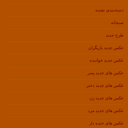
دسته‌بندی نشده
صبحانه
طرح جدید
عکس جدید بازیگران
عکس جدید خواننده
عکس های جدید پسر
عکس های جدید دختر
عکس های جدید زن
عکس های جدید مرد
عکس های خنده دار