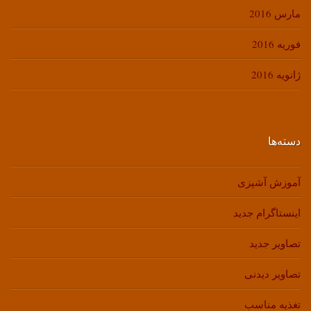
مارس 2016
فوریه 2016
ژانویه 2016
دسته‌ها
آموزش آشپزی
اینستاگرام جدید
تصاویر جدید
تصاویر دیدنی
تغذیه مناسب