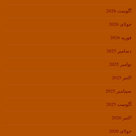
آگوست 2026
جولای 2026
فوریه 2026
دسامبر 2025
نوامبر 2025
اکتبر 2025
سپتامبر 2025
آگوست 2025
اکتبر 2020
جولای 2020