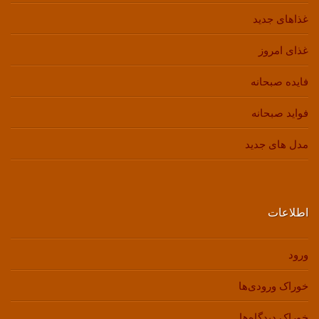
غذاهای جدید
غذای امروز
فایده صبحانه
فواید صبحانه
مدل های جدید
اطلاعات
ورود
خوراک ورودی‌ها
خوراک دیدگاه‌ها