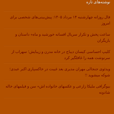
نوشته‌های تازه
فال روزانه چهارشنبه ۱۴ مرداد ۱۴۰۵: پیش‌بینی‌های شخصی برای
امروز
ساعت پخش و تکرار سریال افسانه خورشید و ماه+ داستان و
بازیگران
کلیپ احساسی کیسان دیباج در خانه مدرن و زیبایش؛ سهراب از
سرنوشت همه را غافلگیر کرد
ویدئوی جنجالی مهران مدیری بعد غیبت در خاکسپاری اکبر عبدی؛
شوکه میشوید !!
بیوگرافی ملیکا زارعی و عکسهای خانواده اش+ سن و فیلمهای خاله
شادونه