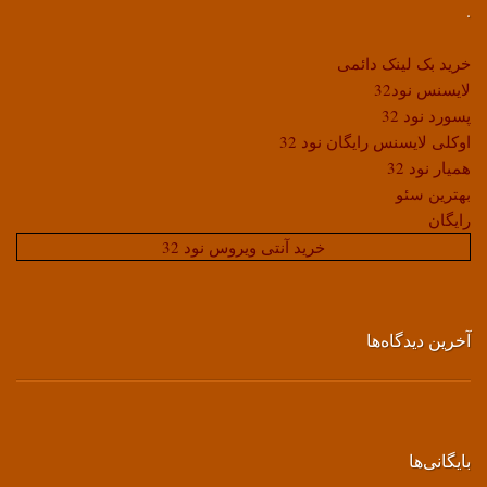
.
خرید بک لینک دائمی
لایسنس نود32
پسورد نود 32
اوکلی لایسنس رایگان نود 32
همیار نود 32
بهترین سئو
رایگان
خرید آنتی ویروس نود 32
آخرین دیدگاه‌ها
بایگانی‌ها