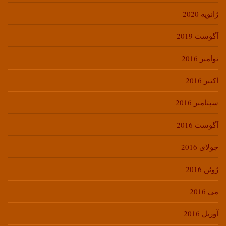
ژانویه 2020
آگوست 2019
نوامبر 2016
اکتبر 2016
سپتامبر 2016
آگوست 2016
جولای 2016
ژوئن 2016
می 2016
آوریل 2016