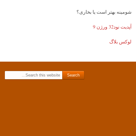
شومینه بهتر است یا بخاری؟
آپدیت نود32 ورژن 9
لوکس بلاگ
Search for: