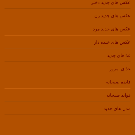
عکس های جدید دختر
عکس های جدید زن
عکس های جدید مرد
عکس های خنده دار
غذاهای جدید
غذای امروز
فایده صبحانه
فواید صبحانه
مدل های جدید