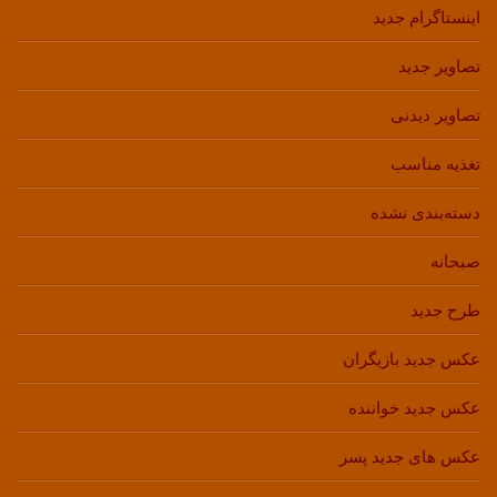
اینستاگرام جدید
تصاویر جدید
تصاویر دیدنی
تغذیه مناسب
دسته‌بندی نشده
صبحانه
طرح جدید
عکس جدید بازیگران
عکس جدید خواننده
عکس های جدید پسر