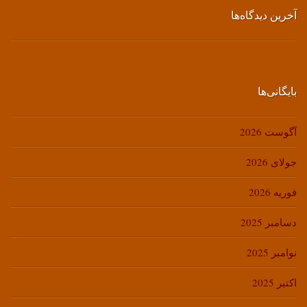
آخرین دیدگاه‌ها
بایگانی‌ها
آگوست 2026
جولای 2026
فوریه 2026
دسامبر 2025
نوامبر 2025
اکتبر 2025