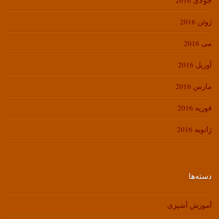
جولای 2016
ژوئن 2016
می 2016
آوریل 2016
مارس 2016
فوریه 2016
ژانویه 2016
دسته‌ها
آموزش آشپزی