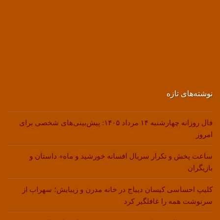
نوشته‌های تازه
فال روزانه چهارشنبه ۱۴ مرداد ۱۴۰۵: پیش‌بینی‌های شخصی برای
امروز
ساعت پخش و تکرار سریال افسانه خورشید و ماه+ داستان و
بازیگران
کلیپ احساسی کیسان دیباج در خانه مدرن و زیبایش؛ سهراب از
سرنوشت همه را غافلگیر کرد