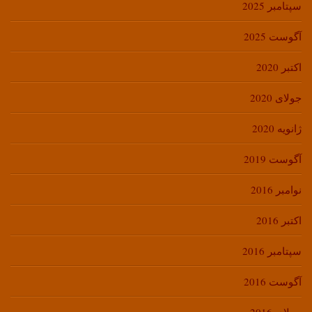
سپتامبر 2025
آگوست 2025
اکتبر 2020
جولای 2020
ژانویه 2020
آگوست 2019
نوامبر 2016
اکتبر 2016
سپتامبر 2016
آگوست 2016