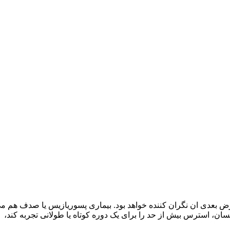
 بعدی ان نگران کننده خواهد بود. بیماری پسوریازیس یا صدف هم می ت
ان، استرس بیش از حد را برای یک دوره کوتاه یا طولانی تجربه کند،