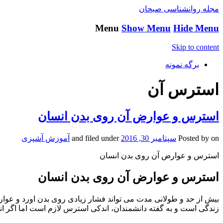
مجله روانشناسی صبحان
Menu
Show Menu
Hide Menu
Skip to content
برگه نمونه
استرس آن
استرس و عوارض آن روی بدن انسان
on
Posted by
سپتامبر 30, 2016
and filed under
آموزش آشپزی
استرس و عوارض آن روی بدن انسان
استرس و عوارض آن روی بدن انسان
بیش از حد و طولانی مدت می تواند فشار زیادی روی بدن اورد و عوارض
زندگی است و به گفته دانشمندان، اندکی استرس لازم است اما اگر انس