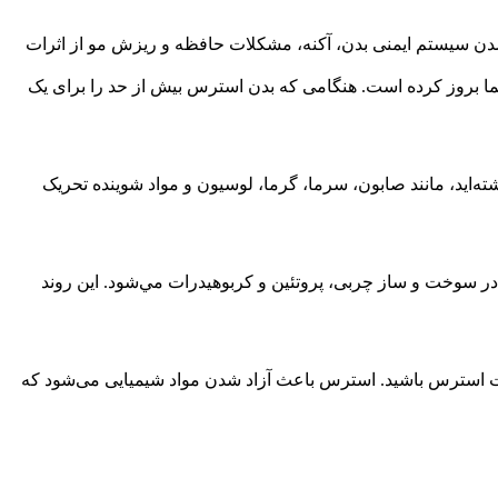
ن سیستم ایمنی بدن، آکنه، مشکلات حافظه و ریزش مو از اثرات
شما بروز کرده است. هنگامی که بدن استرس بیش از حد را برای یک
اید، مانند صابون، سرما، گرما، لوسیون و مواد شوینده تحریک
در سوخت و ساز چربی، پروتئین و کربوهیدرات مي‌شود. این روند
حت استرس باشید. استرس باعث آزاد شدن مواد شیمیایی می‌شود که