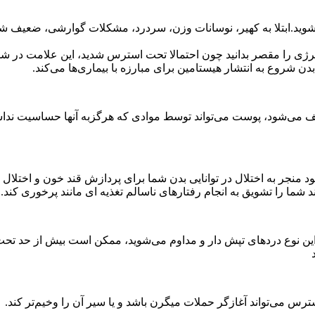
وید.ابتلا به کهیر، نوسانات وزن، سردرد، مشکلات گوارشی، ضعیف شد
 آلرژی را مقصر بدانید چون احتمالا تحت استرس شدید، این علامت در 
ن شروع به انتشار هیستامین برای مبارزه با بیماری‌ها می‌کند.
می‌شود، پوست می‌تواند توسط موادی که هرگزبه آنها حساسیت نداشته‌
نجر به اختلال در توانایی بدن شما برای پردازش قند خون و اختلال 
د شما را تشویق به انجام رفتارهای ناسالم تغذیه ای مانند پرخوری کند.
ر این نوع دردهای تپش دار و مداوم می‌شوید، ممکن است بیش از حد ت
سترس می‌تواند آغازگر حملات میگرن باشد و یا سیر آن را وخیم‌تر کند.