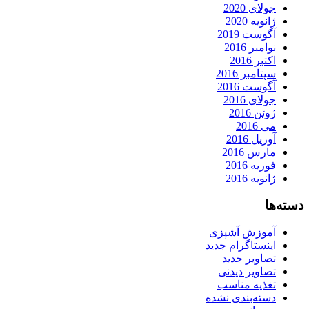
جولای 2020
ژانویه 2020
آگوست 2019
نوامبر 2016
اکتبر 2016
سپتامبر 2016
آگوست 2016
جولای 2016
ژوئن 2016
می 2016
آوریل 2016
مارس 2016
فوریه 2016
ژانویه 2016
دسته‌ها
آموزش آشپزی
اینستاگرام جدید
تصاویر جدید
تصاویر دیدنی
تغذیه مناسب
دسته‌بندی نشده