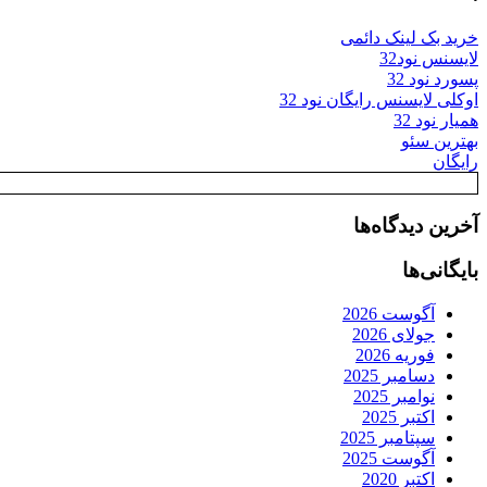
خرید بک لینک دائمی
لایسنس نود32
پسورد نود 32
اوکلی لایسنس رایگان نود 32
همیار نود 32
بهترین سئو
رایگان
آخرین دیدگاه‌ها
بایگانی‌ها
آگوست 2026
جولای 2026
فوریه 2026
دسامبر 2025
نوامبر 2025
اکتبر 2025
سپتامبر 2025
آگوست 2025
اکتبر 2020