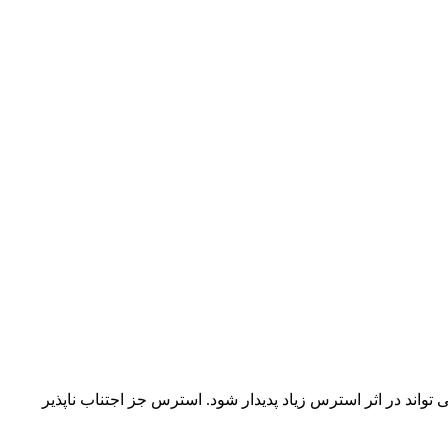
واند در اثر استرس زیاد پدیدار شود. استرس جز اجتناب ناپذیر