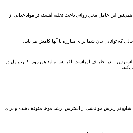
چنین این عامل مخل روانی باعث تخلیه آهسته تر مواد غذایی از
که توانایی بدن شما برای مبارزه با آنها کاهش می‌یابد.
امل استرس زا در اطراف‌تان است. افزایش تولید هورمون کورتیزول در
‌کند.
 شایع تر ریزش مو ناشی از استرس، رشد موها متوقف شده و برای