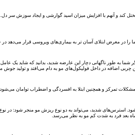
ل کند و آنهم با افزایش میزان اسید گوارشی و ایجاد سوزش سر دل. هم
ر معرض ابتلای آسان تر به بیماری‌های ویروسی قرار می‌دهد در حالی 
و اگر شما به طور ناگهانی دچار این عارضه شدید، بدانید که شاید یک ع
ربی اضافه در داخل فولیکول‌های مو به دام می‌افتد و تولید جوش می
مشکلات تمرکز و همچنین ابتلا به افسردگی و اضطراب توامان می‌شود.
 استرس‌های شدید، می‌تواند به دو نوع ریزش مو منجر شود: در نوع