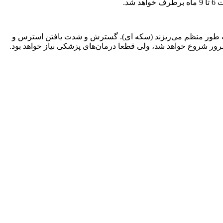
د.
 به طور منظم می‌ریزند (سکه ای). گسترش و شدت یافتن استرس و
رور شروع خواهد شد، ولی قطعا درمان‌های پزشکی نیاز خواهد بود.