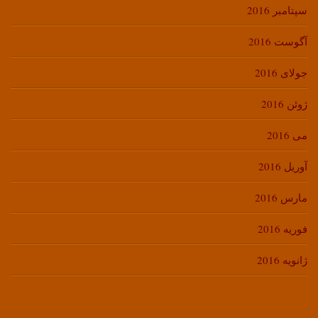
سپتامبر 2016
آگوست 2016
جولای 2016
ژوئن 2016
می 2016
آوریل 2016
مارس 2016
فوریه 2016
ژانویه 2016