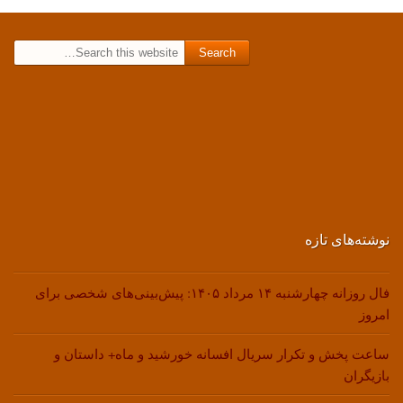
Search for:
نوشته‌های تازه
فال روزانه چهارشنبه ۱۴ مرداد ۱۴۰۵: پیش‌بینی‌های شخصی برای
امروز
ساعت پخش و تکرار سریال افسانه خورشید و ماه+ داستان و
بازیگران