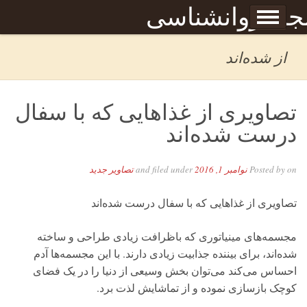
Skip to content
جله روانشناسی
برگه نمونه
بحان
از شده‌اند
تصاویری از غذاهایی که با سفال
درست شده‌اند
on
Posted by
نوامبر 1, 2016
and filed under
تصاویر جدید
تصاویری از غذاهایی که با سفال درست شده‌اند
مجسمه‌های مینیاتوری که باظرافت زیادی طراحی و ساخته
شده‌اند، برای بیننده جذابیت زیادی دارند. با این مجسمه‌ها آدم
احساس می‌کند می‌توان بخش وسیعی از دنیا را در یک فضای
کوچک بازسازی نموده و از تماشایش لذت برد.