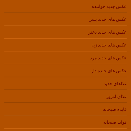
عکس جدید خواننده
عکس های جدید پسر
عکس های جدید دختر
عکس های جدید زن
عکس های جدید مرد
عکس های خنده دار
غذاهای جدید
غذای امروز
فایده صبحانه
فواید صبحانه