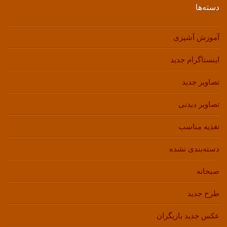
دسته‌ها
آموزش آشپزی
اینستاگرام جدید
تصاویر جدید
تصاویر دیدنی
تغذیه مناسب
دسته‌بندی نشده
صبحانه
طرح جدید
عکس جدید بازیگران