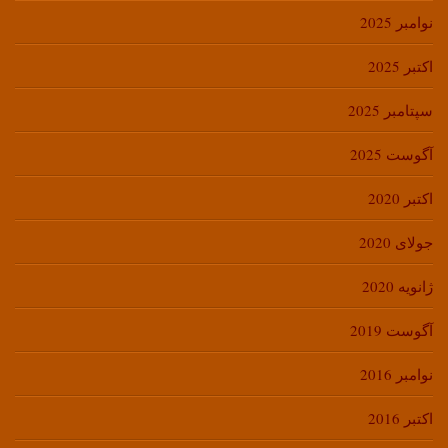
نوامبر 2025
اکتبر 2025
سپتامبر 2025
آگوست 2025
اکتبر 2020
جولای 2020
ژانویه 2020
آگوست 2019
نوامبر 2016
اکتبر 2016