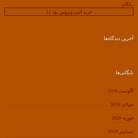
رایگان
خرید آنتی ویروس نود 32
آخرین دیدگاه‌ها
بایگانی‌ها
آگوست 2026
جولای 2026
فوریه 2026
دسامبر 2025