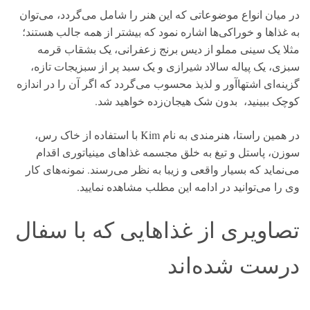
در میان انواع موضوعاتی که این هنر را شامل می‌گردد، می‌توان
به غذاها و خوراکی‌ها اشاره نمود که بیشتر از همه جالب هستند؛
مثلا یک سینی مملو از دیس برنج زعفرانی، یک بشقاب قرمه
سبزی، یک پیاله سالاد شیرازی و یک سبد پر از سبزیجات تازه،
گزینه‌ای اشتهاآور و لذیذ محسوب می‌گردد که اگر آن را در اندازه
کوچک ببینید، بدون شک هیجان‌زده خواهید شد.
در همین راستا، هنرمندی به نام Kim با استفاده از خاک رس،
سوزن، پاستل و تیغ به خلق مجسمه غذاهای مینیاتوری اقدام
می‌نماید که بسیار واقعی و زیبا به نظر می‌رسند. نمونه‌های کار
وی را می‌توانید در ادامه این مطلب مشاهده نمایید.
تصاویری از غذاهایی که با سفال
درست شده‌اند