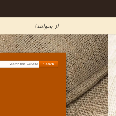
Skip to
برگه نمونه
content
از بخوانند!
Search for: