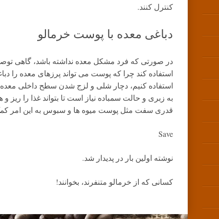
کنترل کنند.
دباغی معده با پوست خرمالو
در صورتی که فرد مشکل معده نداشته باشد، گاهی توص
استفاده کند چرا که پوست می تواند پرزهای معده را دباغ
استفاده کنیم، دچار شلی و لزج شدن سطح داخلی معده و
به زبری و حالت سمباده نیاز است تا بتواند غذا را ریز 
قدری سفت مثل پوست میوه ها و سبوس به این امر کمک
Save
نوشته اولین بار در پدیدار شد.
کسانی که از خرمالو متنفرند، بخوانند!