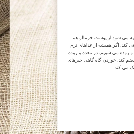
یه می شود از پوست خرمالو هم
ی کند. اگر همیشه از غذاهای نرم
 روده می شویم. در معده و روده
و هضم کند. خوردن گاه گاهی چیزهای
 می کند.