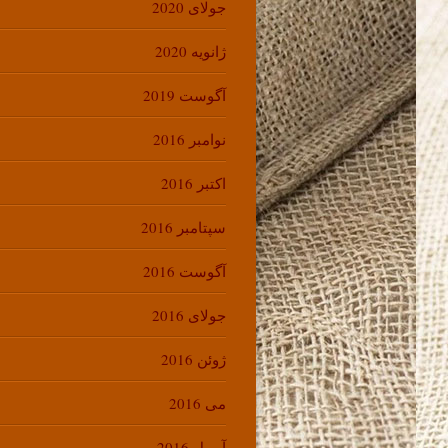
جولای 2020
ژانویه 2020
آگوست 2019
نوامبر 2016
اکتبر 2016
سپتامبر 2016
آگوست 2016
جولای 2016
ژوئن 2016
می 2016
آوریل 2016