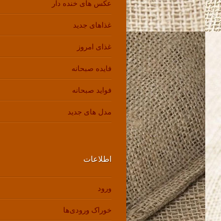
عکس های خنده دار
غذاهای جدید
غذای امروز
فایده صبحانه
فواید صبحانه
مدل های جدید
اطلاعات
ورود
خوراک ورودی‌ها