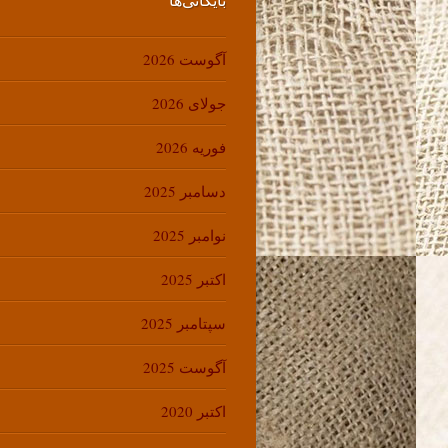
آگوست 2026
جولای 2026
فوریه 2026
دسامبر 2025
نوامبر 2025
اکتبر 2025
سپتامبر 2025
آگوست 2025
اکتبر 2020