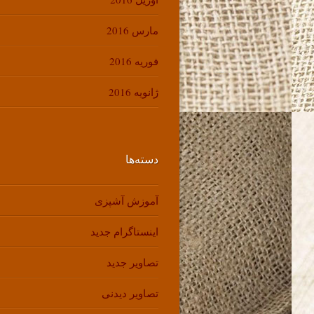
مارس 2016
فوریه 2016
ژانویه 2016
دسته‌ها
آموزش آشپزی
اینستاگرام جدید
تصاویر جدید
تصاویر دیدنی