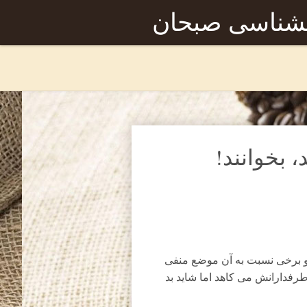
نشناسی صبحان
 بخوانند!
و برخی نسبت به آن موضع منفی
رفدارانش می کاهد اما شاید بد