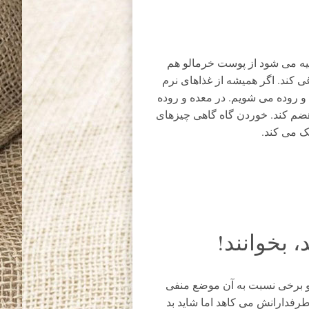
یه می شود از پوست خرمالو هم
ی کند. اگر همیشه از غذاهای نرم
 روده می شویم. در معده و روده
و هضم کند. خوردن گاه گاهی چیزهای
 می کند.
 بخوانند!
و برخی نسبت به آن موضع منفی
رفدارانش می کاهد اما شاید بد