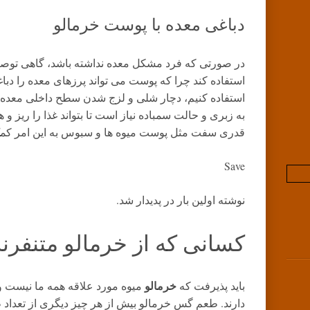
دباغی معده با پوست خرمالو
در صورتی که فرد مشکل معده نداشته باشد، گاهی توص
استفاده کند چرا که پوست می تواند پرزهای معده را دباغ
استفاده کنیم، دچار شلی و لزج شدن سطح داخلی معده و
به زبری و حالت سمباده نیاز است تا بتواند غذا را ریز 
قدری سفت مثل پوست میوه ها و سبوس به این امر کمک
Save
نوشته اولین بار در پدیدار شد.
کسانی که از خرمالو متنفرند،
خرمالو
باید پذیرفت که
میوه مورد علاقه همه ما نیست 
دارند.
طعم گس خرمالو بیش از هر چیز دیگری از تعداد ط