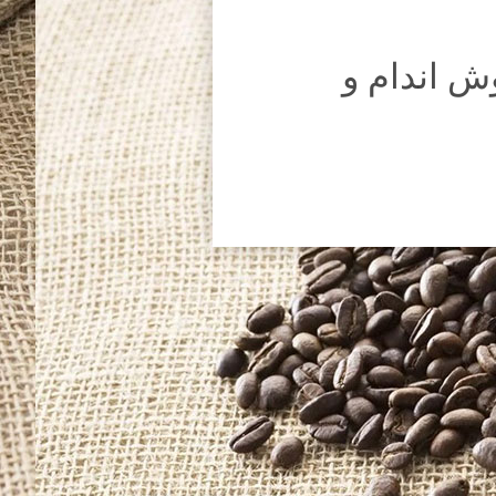
ش اندام و