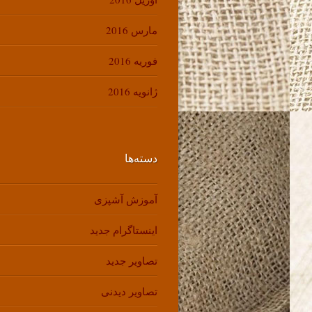
مارس 2016
فوریه 2016
ژانویه 2016
دسته‌ها
آموزش آشپزی
اینستاگرام جدید
تصاویر جدید
تصاویر دیدنی