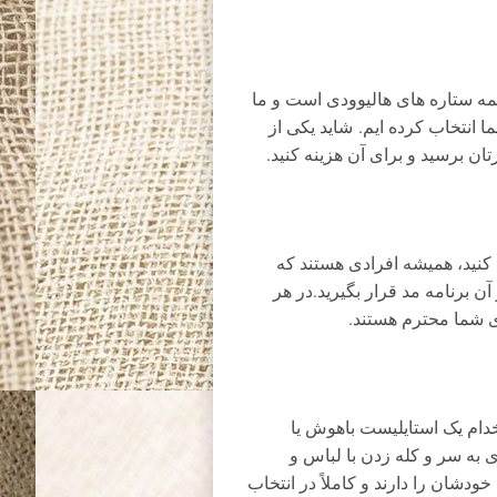
همه ستاره های هالیوودی است و ما
 انتخاب کرده ایم. شاید یکی از
ن برسید و برای آن هزینه کنید.
 کنید، همیشه افرادی هستند که
 آن برنامه مد قرار بگیرید.در هر
 شما محترم هستند.
تخدام یک استایلیست باهوش یا
به سر و کله زدن با لباس و
شان را دارند و کاملاً در انتخاب