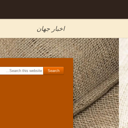
Skip to
برگه نمونه
content
اخبار جهان
Search for: