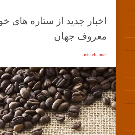
اخبار جدید از ستاره های خو
معروف جهان
oxin channel