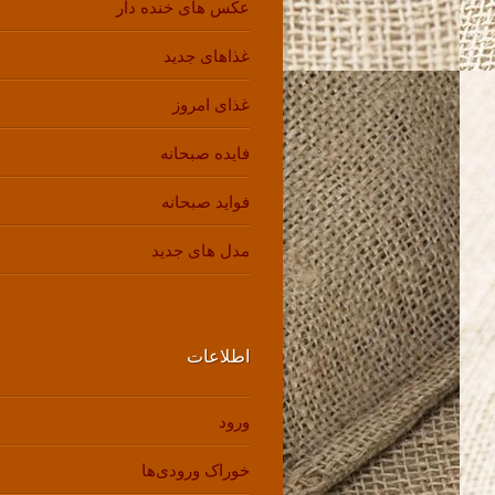
عکس های خنده دار
غذاهای جدید
غذای امروز
فایده صبحانه
فواید صبحانه
مدل های جدید
اطلاعات
ورود
خوراک ورودی‌ها