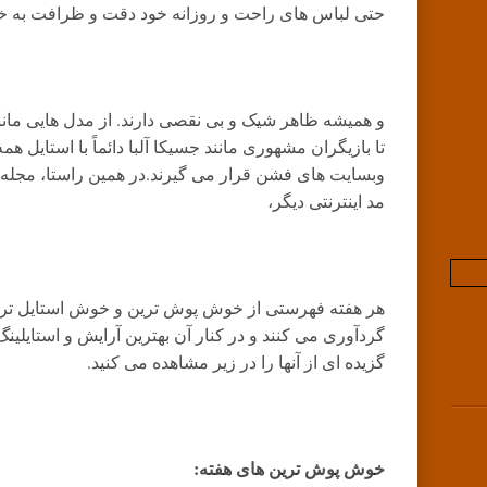
حتی لباس های راحت و روزانه خود دقت و ظرافت به خر
و همیشه ظاهر شیک و بی نقصی دارند. از مدل هایی مانن
تا بازیگران مشهوری مانند جسیکا آلبا دائماً با استایل 
وبسایت های فشن قرار می گیرند.در همین راستا، مجله هار
مد اینترنتی دیگر،
هر هفته فهرستی از خوش پوش ترین و خوش استایل ترین 
گردآوری می کنند و در کنار آن بهترین آرایش و استایلینگ
گزیده ای از آنها را در زیر مشاهده می کنید.
خوش پوش ترین های هفته: