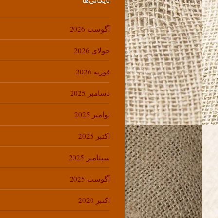
آگوست 2026
جولای 2026
فوریه 2026
دسامبر 2025
نوامبر 2025
اکتبر 2025
سپتامبر 2025
آگوست 2025
اکتبر 2020