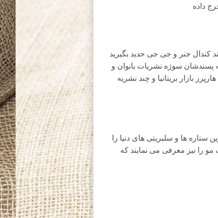
ج داده
د کندال جنر و جی جی حدید بگیرید
همه پسندشان سوژه نشریات بانوان و
پرز بازار بریتانیا و چند نشریه
ستاره ها و سلبریتی های دنیا را
 مو را نیز معرفی می نمایند که