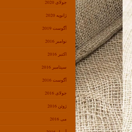
جولای 2020
ژانویه 2020
آگوست 2019
نوامبر 2016
اکتبر 2016
سپتامبر 2016
آگوست 2016
جولای 2016
ژوئن 2016
می 2016
آوریل 2016