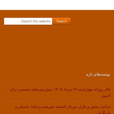
Search for:
نوشته‌های تازه
فال روزانه چهارشنبه ۱۴ مرداد ۱۴۰۵: پیش‌بینی‌های شخصی برای
امروز
ساعت پخش و تکرار سریال افسانه خورشید و ماه+ داستان و
بازیگران