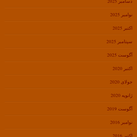
دسامبر 2025
نوامبر 2025
اکتبر 2025
سپتامبر 2025
آگوست 2025
اکتبر 2020
جولای 2020
ژانویه 2020
آگوست 2019
نوامبر 2016
اکتبر 2016