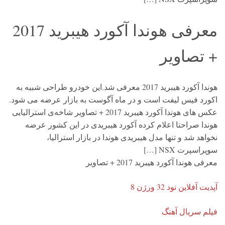
معرفی هوندا آکورد هیبرید 2017
+ تصاویر
هوندا آکورد هیبرید 2017 معرفی شد.این خودرو طراحی شبیه به
اکورد فیس لیفت است و در ماه آگوست به بازار عرضه می شود.
عکس های هوندا آکورد هیبرید 2017 + تصاویر شاخه‌ی استرالیایی
هوندا صراحتا اعلام کرده آکورد هیبریدی در این کشور عرضه
نخواهد شد و تنها مدل هیبریدی هوندا در بازار استرالیا،
سوپراسپرت NSX […]
معرفی هوندا آکورد هیبرید 2017 + تصاویر
آپدیت آفلاین نود 32 ورژن 8
فیلم سریال آهنگ