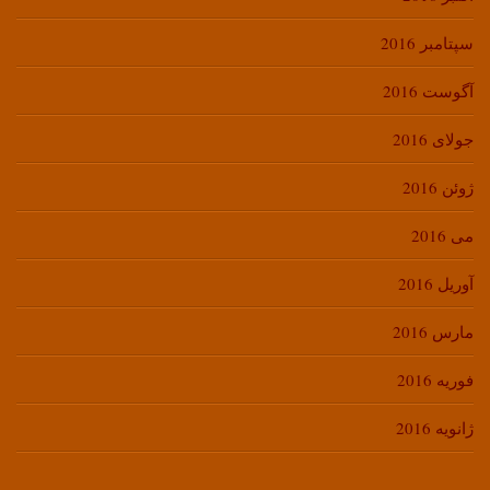
سپتامبر 2016
آگوست 2016
جولای 2016
ژوئن 2016
می 2016
آوریل 2016
مارس 2016
فوریه 2016
ژانویه 2016