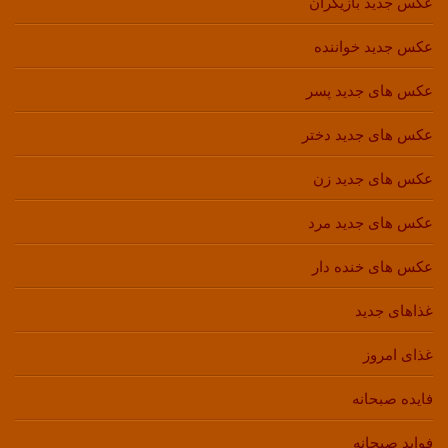
عکس جدید بازیگران
عکس جدید خواننده
عکس های جدید پسر
عکس های جدید دختر
عکس های جدید زن
عکس های جدید مرد
عکس های خنده دار
غذاهای جدید
غذای امروز
فایده صبحانه
فواید صبحانه