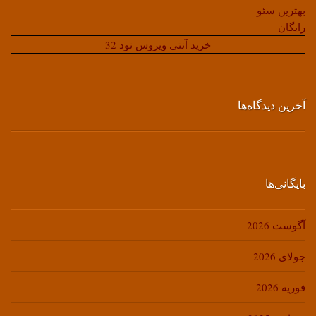
بهترین سئو
رایگان
خرید آنتی ویروس نود 32
آخرین دیدگاه‌ها
بایگانی‌ها
آگوست 2026
جولای 2026
فوریه 2026