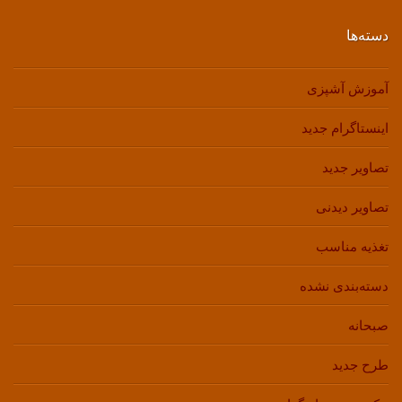
دسته‌ها
آموزش آشپزی
اینستاگرام جدید
تصاویر جدید
تصاویر دیدنی
تغذیه مناسب
دسته‌بندی نشده
صبحانه
طرح جدید