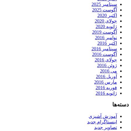
سپتامبر 2025
آگوست 2025
اکتبر 2020
جولای 2020
ژانویه 2020
آگوست 2019
نوامبر 2016
اکتبر 2016
سپتامبر 2016
آگوست 2016
جولای 2016
ژوئن 2016
می 2016
آوریل 2016
مارس 2016
فوریه 2016
ژانویه 2016
دسته‌ها
آموزش آشپزی
اینستاگرام جدید
تصاویر جدید