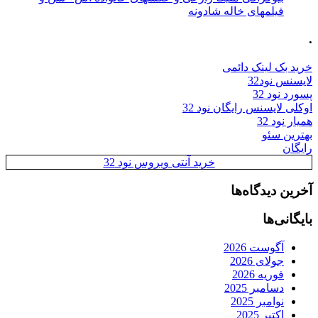
فیلمهای خاله شادونه
.
خرید بک لینک دائمی
لایسنس نود32
پسورد نود 32
اوکلی لایسنس رایگان نود 32
همیار نود 32
بهترین سئو
رایگان
خرید آنتی ویروس نود 32
آخرین دیدگاه‌ها
بایگانی‌ها
آگوست 2026
جولای 2026
فوریه 2026
دسامبر 2025
نوامبر 2025
اکتبر 2025