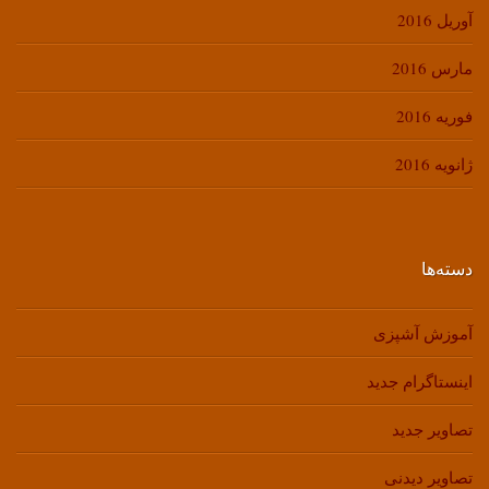
آوریل 2016
مارس 2016
فوریه 2016
ژانویه 2016
دسته‌ها
آموزش آشپزی
اینستاگرام جدید
تصاویر جدید
تصاویر دیدنی