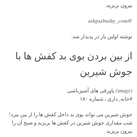
بیرون بریزید.
@ashpazbashy_com
نوشته اولین بار در پدیدار شد.
از بین بردن بوی بد کفش ها با
جوش شیرین
(image) پاورقی های آشپزباشی
#خانه_داری ، شماره ۱۸۰
جوش شیرین می تواند بوی بد داخل کفش ها را از بین ببرد!
شب مقداری جوش شیرین در کفش ها بریزید و صبح آن را
بیرون بریزید.