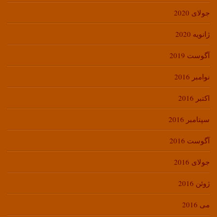
جولای 2020
ژانویه 2020
آگوست 2019
نوامبر 2016
اکتبر 2016
سپتامبر 2016
آگوست 2016
جولای 2016
ژوئن 2016
می 2016