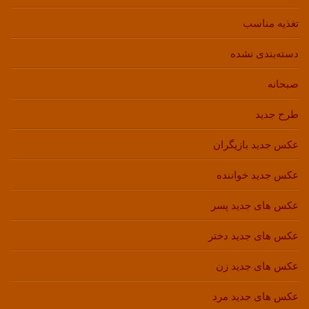
تغذیه مناسب
دسته‌بندی نشده
صبحانه
طرح جدید
عکس جدید بازیگران
عکس جدید خواننده
عکس های جدید پسر
عکس های جدید دختر
عکس های جدید زن
عکس های جدید مرد