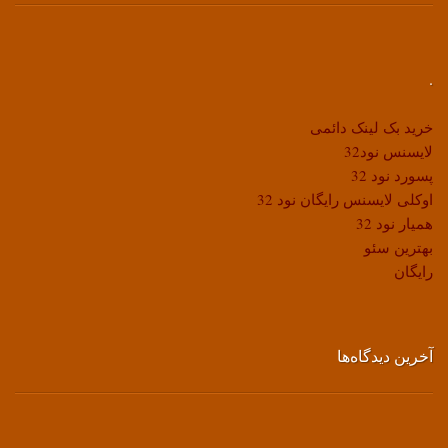
.
خرید بک لینک دائمی
لایسنس نود32
پسورد نود 32
اوکلی لایسنس رایگان نود 32
همیار نود 32
بهترین سئو
رایگان
آخرین دیدگاه‌ها