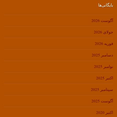
بایگانی‌ها
آگوست 2026
جولای 2026
فوریه 2026
دسامبر 2025
نوامبر 2025
اکتبر 2025
سپتامبر 2025
آگوست 2025
اکتبر 2020