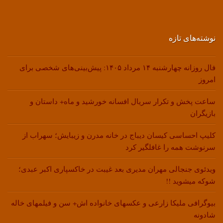
نوشته‌های تازه
فال روزانه چهارشنبه ۱۴ مرداد ۱۴۰۵: پیش‌بینی‌های شخصی برای
امروز
ساعت پخش و تکرار سریال افسانه خورشید و ماه+ داستان و
بازیگران
کلیپ احساسی کیسان دیباج در خانه مدرن و زیبایش؛ سهراب از
سرنوشت همه را غافلگیر کرد
ویدئوی جنجالی مهران مدیری بعد غیبت در خاکسپاری اکبر عبدی؛
شوکه میشوید !!
بیوگرافی ملیکا زارعی و عکسهای خانواده اش+ سن و فیلمهای خاله
شادونه