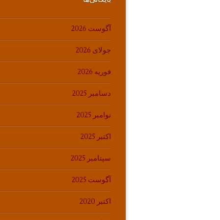
آگوست 2026
جولای 2026
فوریه 2026
دسامبر 2025
نوامبر 2025
اکتبر 2025
سپتامبر 2025
آگوست 2025
اکتبر 2020