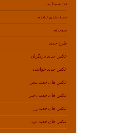
تغذیه مناسب
دسته‌بندی نشده
صبحانه
طرح جدید
عکس جدید بازیگران
عکس جدید خواننده
عکس های جدید پسر
عکس های جدید دختر
عکس های جدید زن
عکس های جدید مرد