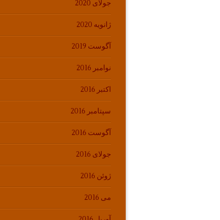
جولای 2020
ژانویه 2020
آگوست 2019
نوامبر 2016
اکتبر 2016
سپتامبر 2016
آگوست 2016
جولای 2016
ژوئن 2016
می 2016
آوریل 2016