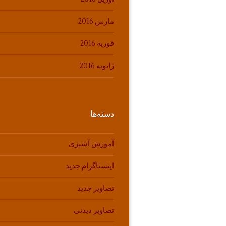
مارس 2016
فوریه 2016
ژانویه 2016
دسته‌ها
آموزش آشپزی
اینستاگرام جدید
تصاویر جدید
تصاویر دیدنی