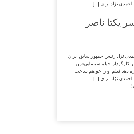
احمدی نژاد برای […]
 یکتا ناصر
مدی نژاد رئیس جمهور سابق ایران
ر کارگردان فیلم سینمایی«من
ه دهد فیلم او را خواهم ساخت.
احمدی نژاد برای […]
!