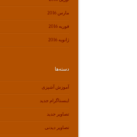
مارس 2016
فوریه 2016
ژانویه 2016
دسته‌ها
آموزش آشپزی
اینستاگرام جدید
تصاویر جدید
تصاویر دیدنی