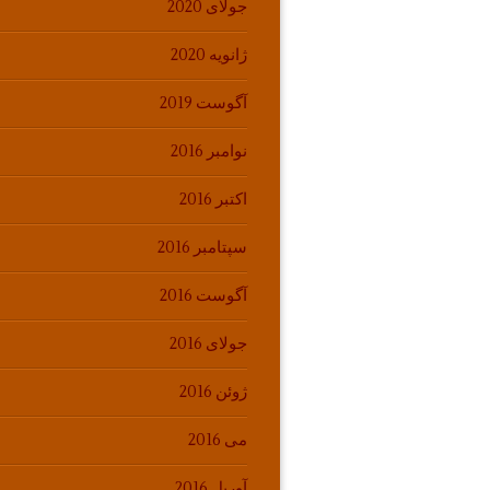
جولای 2020
ژانویه 2020
آگوست 2019
نوامبر 2016
اکتبر 2016
سپتامبر 2016
آگوست 2016
جولای 2016
ژوئن 2016
می 2016
آوریل 2016