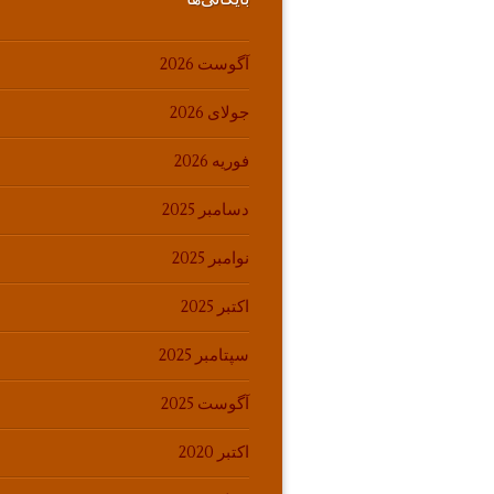
آگوست 2026
جولای 2026
فوریه 2026
دسامبر 2025
نوامبر 2025
اکتبر 2025
سپتامبر 2025
آگوست 2025
اکتبر 2020