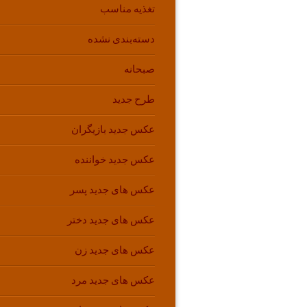
تغذیه مناسب
دسته‌بندی نشده
صبحانه
طرح جدید
عکس جدید بازیگران
عکس جدید خواننده
عکس های جدید پسر
عکس های جدید دختر
عکس های جدید زن
عکس های جدید مرد