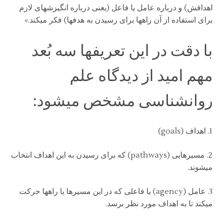
اهدافش) و درباره عامل یا فاعل (یعنی درباره انگیزشهای لازم
برای استفاده از آن راهها برای رسیدن به هدفها) فکر میکند.»
با دقت در این تعریفها سه بُعد
مهم امید از دیدگاه علم
روانشناسی مشخص میشود:
1. اهداف (goals)
2. مسیرهایی (pathways) که برای رسیدن به این اهداف انتخاب
میشوند.
3. عامل (agency) یا فاعلی که در این مسیرها یا راهها حرکت
میکند تا به اهداف مورد نظر برسد.