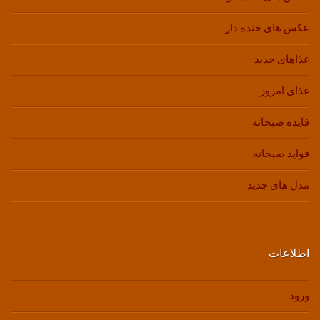
عکس های خنده دار
غذاهای جدید
غذای امروز
فایده صبحانه
فواید صبحانه
مدل های جدید
اطلاعات
ورود