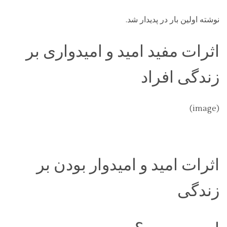
نوشته اولین بار در پدیدار شد.
اثرات مفید امید و امیدواری بر
زندگی افراد
(image)
اثرات امید و امیدوار بودن بر
زندگی