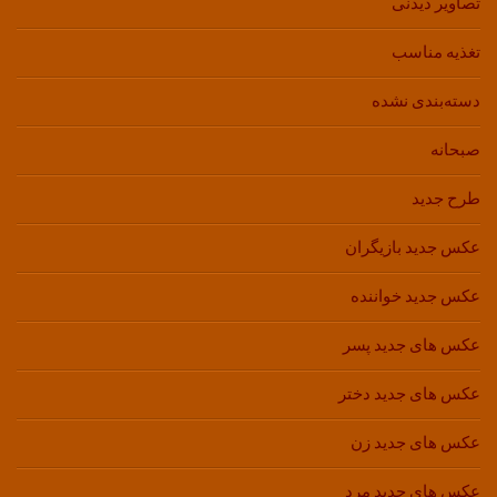
تصاویر دیدنی
تغذیه مناسب
دسته‌بندی نشده
صبحانه
طرح جدید
عکس جدید بازیگران
عکس جدید خواننده
عکس های جدید پسر
عکس های جدید دختر
عکس های جدید زن
عکس های جدید مرد