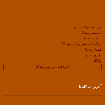
.
خرید بک لینک دائمی
لایسنس نود32
پسورد نود 32
اوکلی لایسنس رایگان نود 32
همیار نود 32
بهترین سئو
رایگان
خرید آنتی ویروس نود 32
آخرین دیدگاه‌ها