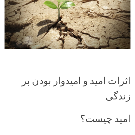
اثرات امید و امیدوار بودن بر
زندگی
امید چیست؟