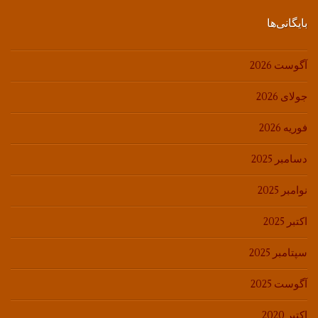
بایگانی‌ها
آگوست 2026
جولای 2026
فوریه 2026
دسامبر 2025
نوامبر 2025
اکتبر 2025
سپتامبر 2025
آگوست 2025
اکتبر 2020