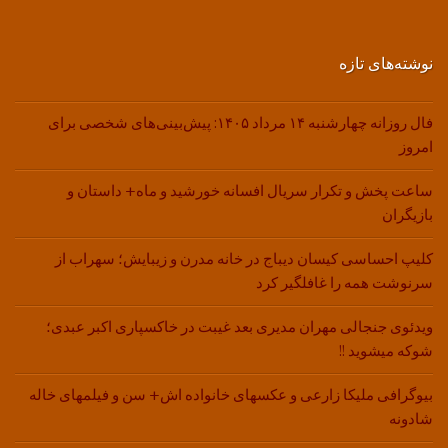
نوشته‌های تازه
فال روزانه چهارشنبه ۱۴ مرداد ۱۴۰۵: پیش‌بینی‌های شخصی برای
امروز
ساعت پخش و تکرار سریال افسانه خورشید و ماه+ داستان و
بازیگران
کلیپ احساسی کیسان دیباج در خانه مدرن و زیبایش؛ سهراب از
سرنوشت همه را غافلگیر کرد
ویدئوی جنجالی مهران مدیری بعد غیبت در خاکسپاری اکبر عبدی؛
شوکه میشوید !!
بیوگرافی ملیکا زارعی و عکسهای خانواده اش+ سن و فیلمهای خاله
شادونه