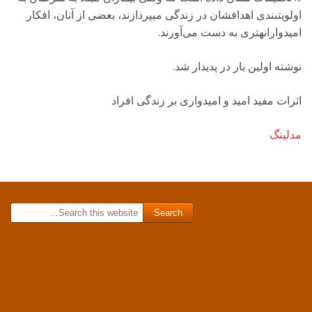
اولویتبندی اهدافشان در زندگی میپردازند، بعضی از آنان، افکار
امیدوارانهتری به دست می‌‌آورند.
نوشته اولین بار در پدیدار شد.
اثرات مفید امید و امیدواری بر زندگی افراد
مدلینگ
Search for: