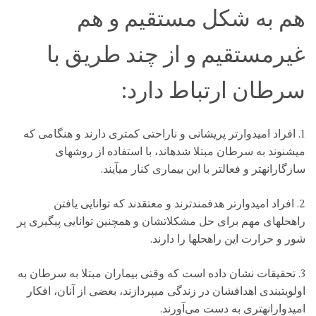
هم به شکل مستقیم و هم
غیرمستقیم و از چند طریق با
سرطان ارتباط دارد:
1. افراد امیدوارتر پریشانی و ناراحتی کمتری دارند و هنگامی که
میشنوند به سرطان مبتلا شدهاند، با استفاده از روشهای
سازگارانهتر و فعالتر با این بیماری کنار میآیند.
2. افراد امیدوارتر هدفمندترند و معتقدند که توانایی یافتن
راهحلهای مهم برای حل مشکلاتشان و همچنین توانایی پیگیری پر
شور و حرارت این راهحلها را دارند.
3. تحقیقات نشان داده است که وقتی بیماران مبتلا به سرطان به
اولویتبندی اهدافشان در زندگی میپردازند، بعضی از آنان، افکار
امیدوارانهتری به دست می‌‌آورند.