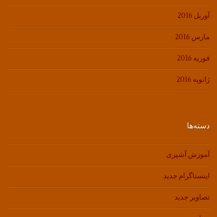
آوریل 2016
مارس 2016
فوریه 2016
ژانویه 2016
دسته‌ها
آموزش آشپزی
اینستاگرام جدید
تصاویر جدید