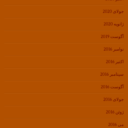
جولای 2020
ژانویه 2020
آگوست 2019
نوامبر 2016
اکتبر 2016
سپتامبر 2016
آگوست 2016
جولای 2016
ژوئن 2016
می 2016