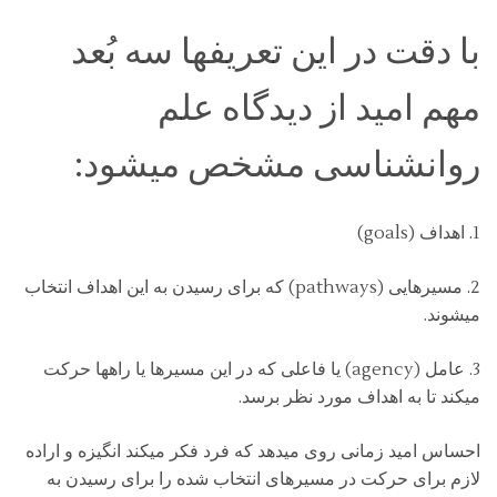
با دقت در این تعریفها سه بُعد
مهم امید از دیدگاه علم
روانشناسی مشخص میشود:
1. اهداف (goals)
2. مسیرهایی (pathways) که برای رسیدن به این اهداف انتخاب
میشوند.
3. عامل (agency) یا فاعلی که در این مسیرها یا راهها حرکت
میکند تا به اهداف مورد نظر برسد.
احساس امید زمانی روی میدهد که فرد فکر میکند انگیزه و اراده
لازم برای حرکت در مسیرهای انتخاب شده را برای رسیدن به