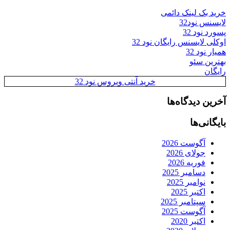
خرید بک لینک دائمی
لایسنس نود32
پسورد نود 32
اوکلی لایسنس رایگان نود 32
همیار نود 32
بهترین سئو
رایگان
خرید آنتی ویروس نود 32
آخرین دیدگاه‌ها
بایگانی‌ها
آگوست 2026
جولای 2026
فوریه 2026
دسامبر 2025
نوامبر 2025
اکتبر 2025
سپتامبر 2025
آگوست 2025
اکتبر 2020