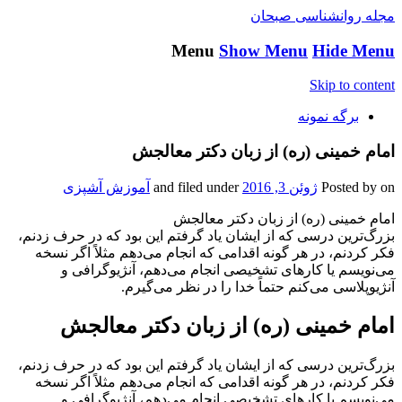
مجله روانشناسی صبحان
Menu
Show Menu
Hide Menu
Skip to content
برگه نمونه
امام خمینی (ره) از زبان دکتر معالجش
on
Posted by
ژوئن 3, 2016
and filed under
آموزش آشپزی
امام خمینی (ره) از زبان دکتر معالجش
بزرگ‌ترین درسی که از ایشان یاد گرفتم این بود که در حرف زدنم،
فکر کردنم، در هر گونه اقدامی که انجام می‌دهم مثلاً اگر نسخه
می‌نویسم یا کارهای تشخیصی انجام می‌دهم، آنژیوگرافی و
آنژیوپلاسی می‌کنم حتماً خدا را در نظر می‌گیرم.
امام خمینی (ره) از زبان دکتر معالجش
بزرگ‌ترین درسی که از ایشان یاد گرفتم این بود که در حرف زدنم،
فکر کردنم، در هر گونه اقدامی که انجام می‌دهم مثلاً اگر نسخه
می‌نویسم یا کارهای تشخیصی انجام می‌دهم، آنژیوگرافی و