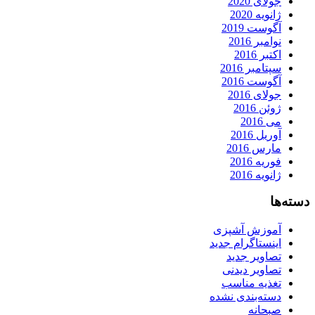
جولای 2020
ژانویه 2020
آگوست 2019
نوامبر 2016
اکتبر 2016
سپتامبر 2016
آگوست 2016
جولای 2016
ژوئن 2016
می 2016
آوریل 2016
مارس 2016
فوریه 2016
ژانویه 2016
دسته‌ها
آموزش آشپزی
اینستاگرام جدید
تصاویر جدید
تصاویر دیدنی
تغذیه مناسب
دسته‌بندی نشده
صبحانه