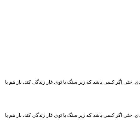
. حتی اگر کسی باشد که زیر سنگ یا توی غار زندگی کند، باز هم یا
. حتی اگر کسی باشد که زیر سنگ یا توی غار زندگی کند، باز هم یا