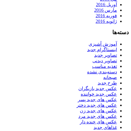
آوریل 2016
مارس 2016
فوریه 2016
ژانویه 2016
دسته‌ها
آموزش آشپزی
اینستاگرام جدید
تصاویر جدید
تصاویر دیدنی
تغذیه مناسب
دسته‌بندی نشده
صبحانه
طرح جدید
عکس جدید بازیگران
عکس جدید خواننده
عکس های جدید پسر
عکس های جدید دختر
عکس های جدید زن
عکس های جدید مرد
عکس های خنده دار
غذاهای جدید