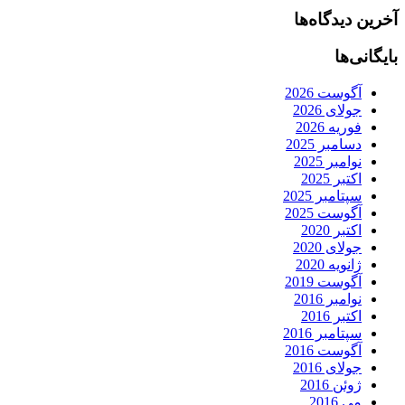
آخرین دیدگاه‌ها
بایگانی‌ها
آگوست 2026
جولای 2026
فوریه 2026
دسامبر 2025
نوامبر 2025
اکتبر 2025
سپتامبر 2025
آگوست 2025
اکتبر 2020
جولای 2020
ژانویه 2020
آگوست 2019
نوامبر 2016
اکتبر 2016
سپتامبر 2016
آگوست 2016
جولای 2016
ژوئن 2016
می 2016