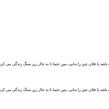
اشد یا فلان چیز را ندانی، پس حتما تا به حال زیر سنگ زندگی می کردی
اشد یا فلان چیز را ندانی، پس حتما تا به حال زیر سنگ زندگی می کردی