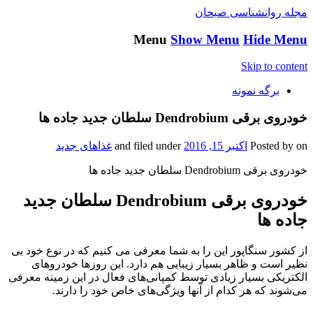
مجله روانشناسی صبحان
Menu
Show Menu
Hide Menu
Skip to content
برگه نمونه
خودروی برقی Dendrobium سلطان جدید جاده ها
on
Posted by
اکتبر 15, 2016
and filed under
غذاهای جدید
خودروی برقی Dendrobium سلطان جدید جاده ها
خودروی برقی Dendrobium سلطان جدید
جاده ها
از کشور سنگاپور این را به شما معرفی می کنیم که در نوع خود بی
نظیر است و ظاهر بسیار زیبایی هم دارد. این روزها خودروهای
الکتریکی بسیار زیادی توسط کمپانی‌های فعال در این زمینه معرفی
می‌شوند که هر کدام از آنها ویژگی‌های خاص خود را دارند.