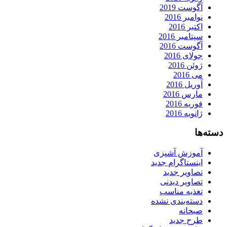
آگوست 2019
نوامبر 2016
اکتبر 2016
سپتامبر 2016
آگوست 2016
جولای 2016
ژوئن 2016
می 2016
آوریل 2016
مارس 2016
فوریه 2016
ژانویه 2016
دسته‌ها
آموزش آشپزی
اینستاگرام جدید
تصاویر جدید
تصاویر دیدنی
تغذیه مناسب
دسته‌بندی نشده
صبحانه
طرح جدید