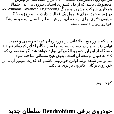
محصولاتی باشد که از دل کشوری آسیایی بیرون می‌آید. احتمالا
همکاری شرکت مشهور و بزرگ Williams Advanced Engineering که
در زمینه خودروهای فرمول یک فعالیت دارد، و البته هزینه 7.3
میلیون دلاری برای توسعه آن، ارزش انتظار تا سال آینده و نمایشگاه
خودرو ژنو را داشته باشد.
با اینکه هنوز هیچ اطلاعاتی در مورد زمان عرضه رسمی و قیمت
نهایی دندروبیوم در دست نیست، اما سازندگان اعلام کرده‌اند تنها 10
دستگاه از این ابر خودرو الکتریکی تولید خواهد شد.اگر محصولی که
VE به دنبال توسعه آن است، بدون هیچ مشکلی ساخته شود،
می‌توانیم شاهد تولید اولین خودرویی باشیم که قدرت موتور آن با ابر
خودروی بوگاتی کایرون برابری می‌کند.
گجت نیوز
خودروی برقی Dendrobium سلطان جدید