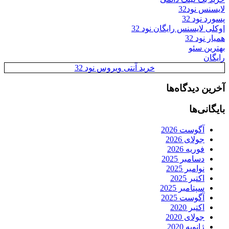
لایسنس نود32
پسورد نود 32
اوکلی لایسنس رایگان نود 32
همیار نود 32
بهترین سئو
رایگان
خرید آنتی ویروس نود 32
آخرین دیدگاه‌ها
بایگانی‌ها
آگوست 2026
جولای 2026
فوریه 2026
دسامبر 2025
نوامبر 2025
اکتبر 2025
سپتامبر 2025
آگوست 2025
اکتبر 2020
جولای 2020
ژانویه 2020